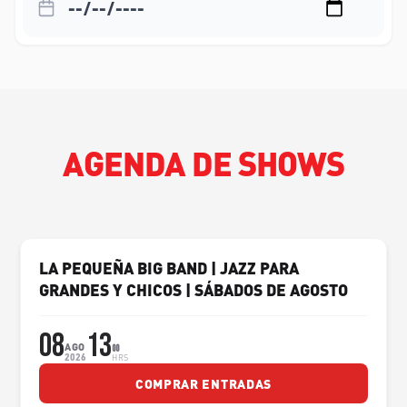
AGENDA DE SHOWS
LA PEQUEÑA BIG BAND | JAZZ PARA
GRANDES Y CHICOS | SÁBADOS DE AGOSTO
08
13
AGO
00
2026
HRS
COMPRAR ENTRADAS