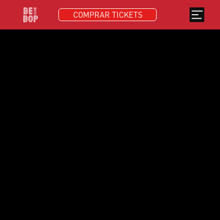
COMPRAR TICKETS